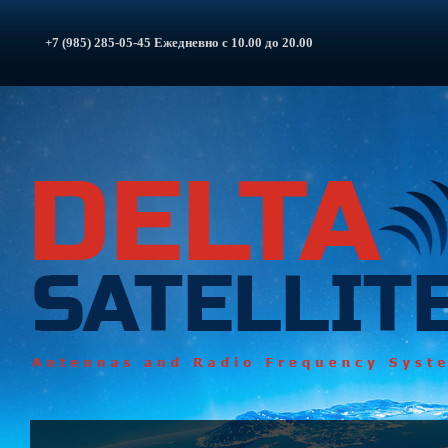
+7 (985) 285-05-45 Ежедневно с 10.00 до 20.00