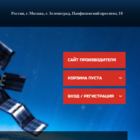
Россия, г. Москва, г. Зеленоград, Панфиловский проспект, 10
САЙТ ПРОИЗВОДИТЕЛЯ
КОРЗИНА ПУСТА
ВХОД / РЕГИСТРАЦИЯ