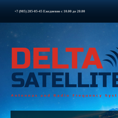
+7 (985) 285-05-45 Ежедневно с 10.00 до 20.00