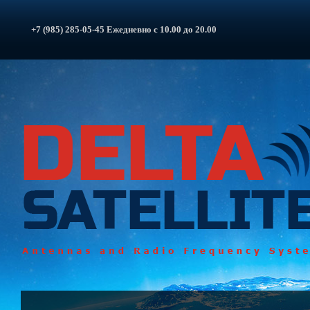
+7 (985) 285-05-45 Ежедневно с 10.00 до 20.00